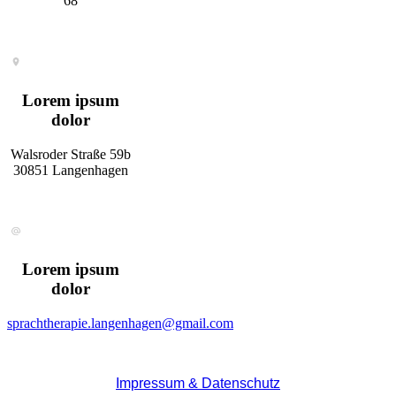
68
Lorem ipsum
dolor
Walsroder Straße 59b
30851 Langenhagen
Lorem ipsum
dolor
sprachtherapie.langenhagen@gmail.com
Impressum & Datenschutz