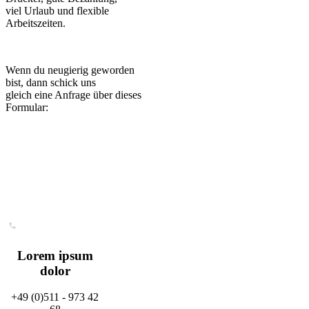
viel Urlaub und flexible
Arbeitszeiten.
Wenn du neugierig geworden
bist, dann schick uns
gleich eine Anfrage über dieses
Formular:
Lorem ipsum
dolor
+49 (0)511 - 973 42