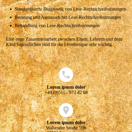
Standardisierte Diagnostik von Lese-Rechtschreibstörungen
Beratung und Austausch bei Lese-Rechtschreibstörungen
Behandlung von Lese-Rechtschreibstörungen
Eine enge Zusammenarbeit zwischen Eltern, Lehrern und dem
Kind/Jugendlichen sind für die Lerntherapie sehr wichtig.
Lorem ipsum dolor
+49 (0)511 - 973 42 68
Lorem ipsum dolor
Walsroder Straße 59b